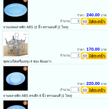
240.00
ราคา
บาท
จำนวน
จานเปลพลาสติก ABS 11 นิ้ว ตราแผนที่ (1 โหล)
170.00
ราคา
บาท
จำนวน
ชุดพวงใส่เครื่องปรุง 4 ช่อง ช้อนยาว
220.00
ราคา
บาท
จำนวน
จานพลาสติก ABS ทรงลึก 8 นิ้ว ตราแผนที่ (1 โหล)