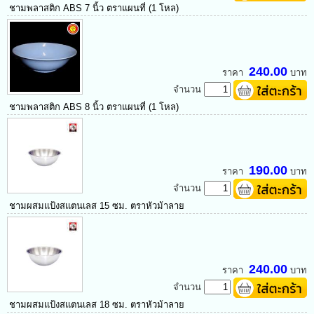
ชามพลาสติก ABS 7 นิ้ว ตราแผนที่ (1 โหล)
240.00
ราคา
บาท
จำนวน
ชามพลาสติก ABS 8 นิ้ว ตราแผนที่ (1 โหล)
190.00
ราคา
บาท
จำนวน
ชามผสมแป้งสแตนเลส 15 ซม. ตราหัวม้าลาย
240.00
ราคา
บาท
จำนวน
ชามผสมแป้งสแตนเลส 18 ซม. ตราหัวม้าลาย