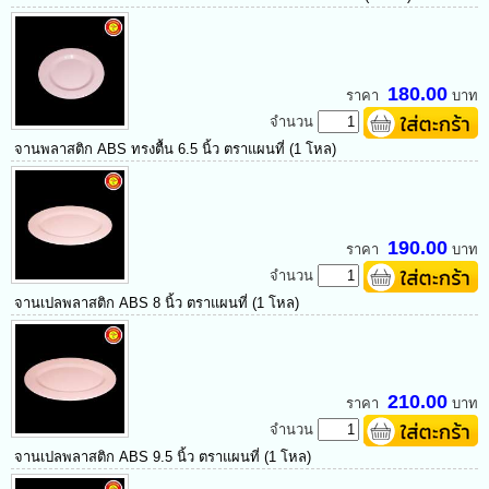
180.00
ราคา
บาท
จำนวน
จานพลาสติก ABS ทรงตื้น 6.5 นิ้ว ตราแผนที่ (1 โหล)
190.00
ราคา
บาท
จำนวน
จานเปลพลาสติก ABS 8 นิ้ว ตราแผนที่ (1 โหล)
210.00
ราคา
บาท
จำนวน
จานเปลพลาสติก ABS 9.5 นิ้ว ตราแผนที่ (1 โหล)