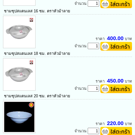
จำนวน
ชามซุปสแตนเลส 16 ซม. ตราหัวม้าลาย
400.00
ราคา
บาท
จำนวน
ชามซุปสแตนเลส 18 ซม. ตราหัวม้าลาย
450.00
ราคา
บาท
จำนวน
ชามซุปสแตนเลส 20 ซม. ตราหัวม้าลาย
220.00
ราคา
บาท
จำนวน