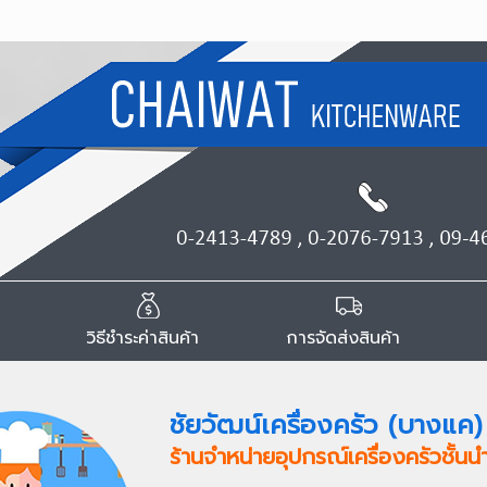
วิธีชำระค่าสินค้า
การจัดส่งสินค้า
ชัยวัฒน์เครื่องครัว (บางแค)
ร้านจำหน่ายอุปกรณ์เครื่องครัวชั้น