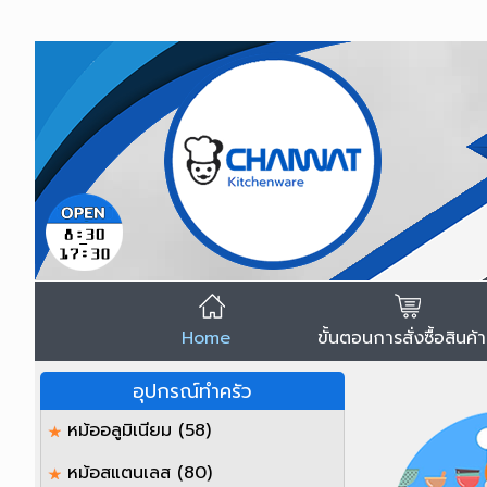
Home
ขั้นตอนการสั่งซื้อสินค้า
อุปกรณ์ทำครัว
หม้ออลูมิเนียม
(58)
หม้อสแตนเลส
(80)