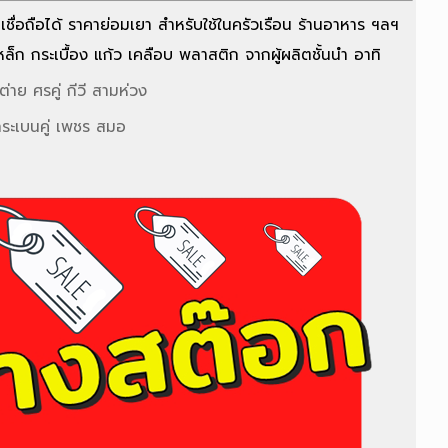
เชื่อถือได้ ราคาย่อมเยา สำหรับใช้ในครัวเรือน ร้านอาหาร ฯลฯ
เหล็ก กระเบื้อง แก้ว เคลือบ พลาสติก จากผู้ผลิตชั้นนำ อาทิ
ต่าย
ศรคู่ กีวี สามห่วง
ะเบนคู่
เพชร สมอ