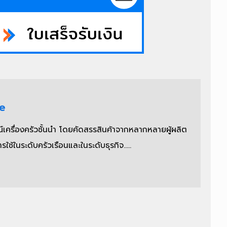
re
เครื่องครัวชั้นนำ โดยคัดสรรสินค้าจากหลากหลายผู้ผลิต
ในระดับครัวเรือนและในระดับธุรกิจ.....