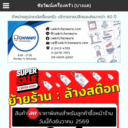
ชัยวัฒน์เครื่องครัว (บางแค)
จำหน่ายอุปกรณ์เครื่องครัว บริการขายปลีกและส่งมากว่า 40 ปี